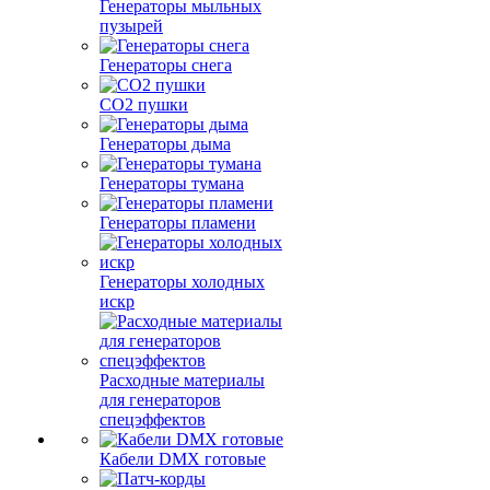
Генераторы мыльных
пузырей
Генераторы снега
CO2 пушки
Генераторы дыма
Генераторы тумана
Генераторы пламени
Генераторы холодных
искр
Расходные материалы
для генераторов
спецэффектов
Кабели DMX готовые