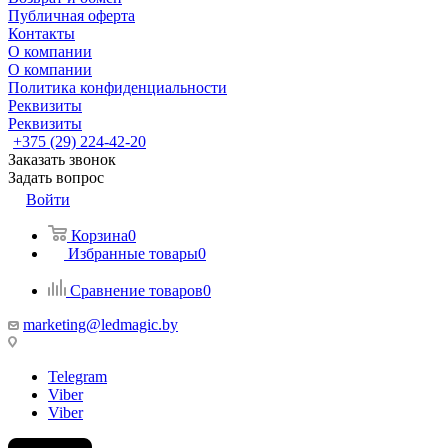
Публичная оферта
Контакты
О компании
О компании
Политика конфиденциальности
Реквизиты
Реквизиты
+375 (29) 224-42-20
Заказать звонок
Задать вопрос
Войти
Корзина
0
Избранные товары
0
Сравнение товаров
0
marketing@ledmagic.by
Telegram
Viber
Viber