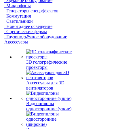
Звуковое оборудование
Микрофоны
Генераторы спецэффектов
Коммутация
Светильники
Новогоднее освещение
Сценические фермы
Грузоподъёмное оборудование
Аксессуары
3D голографические
проекторы
Аксессуары для 3D
вентиляторов
Видеопилоны
односторонние (узкие)