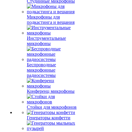
Студийные микрофоны
Микрофоны для
подкастинга и вещания
Инструментальные
микрофоны
Беспроводные
микрофонные
радиосистемы
Конференц микрофоны
Стойки для микрофонов
Генераторы конфетти