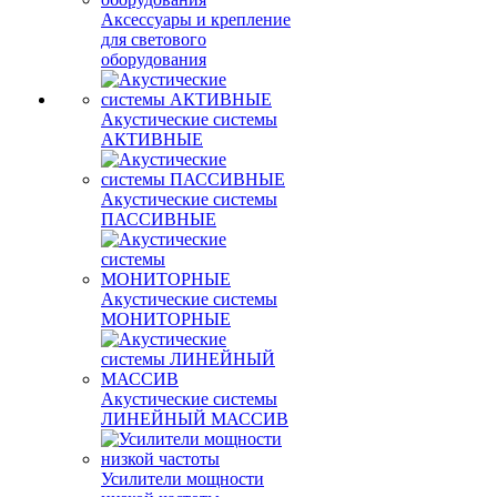
Аксессуары и крепление
для светового
оборудования
Акустические системы
АКТИВНЫЕ
Акустические системы
ПАССИВНЫЕ
Акустические системы
МОНИТОРНЫЕ
Акустические системы
ЛИНЕЙНЫЙ МАССИВ
Усилители мощности