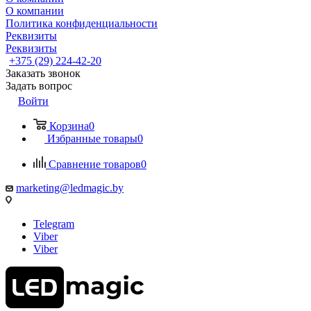
О компании
Политика конфиденциальности
Реквизиты
Реквизиты
+375 (29) 224-42-20
Заказать звонок
Задать вопрос
Войти
Корзина
0
Избранные товары
0
Сравнение товаров
0
marketing@ledmagic.by
Telegram
Viber
Viber